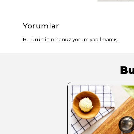
Yorumlar
Bu ürün için henüz yorum yapılmamış.
Bu