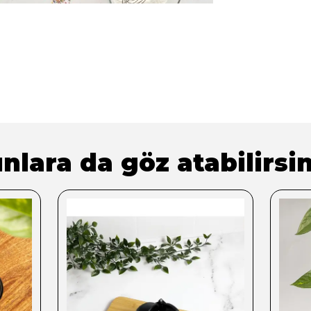
nlara da göz atabilirsin