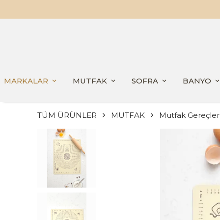
MARKALAR
MUTFAK
SOFRA
BANYO
TÜM ÜRÜNLER
MUTFAK
Mutfak Gereçler