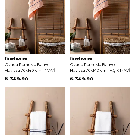
finehome
finehome
Ovada Pamuklu Banyo
Ovada Pamuklu Banyo
Havlusu 70x140 cm - MAVİ
Havlusu 70x140 cm - AÇIK MAVİ
₺ 349.90
₺ 349.90