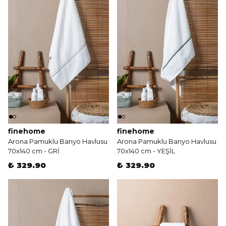
finehome
finehome
Arona Pamuklu Banyo Havlusu
Arona Pamuklu Banyo Havlusu
70x140 cm - GRİ
70x140 cm - YEŞİL
₺ 329.90
₺ 329.90