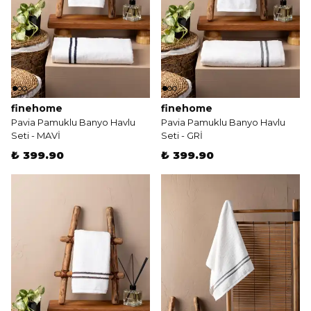
finehome
finehome
Pavia Pamuklu Banyo Havlu
Pavia Pamuklu Banyo Havlu
Seti - MAVİ
Seti - GRİ
₺ 399.90
₺ 399.90