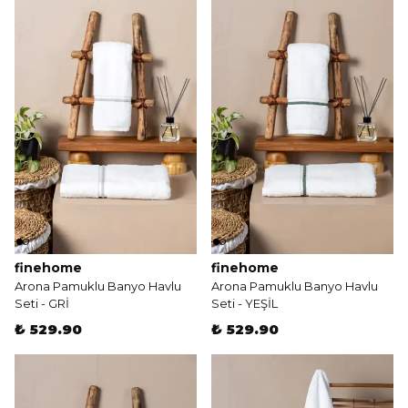
finehome
finehome
Arona Pamuklu Banyo Havlu
Arona Pamuklu Banyo Havlu
Seti - GRİ
Seti - YEŞİL
₺ 529.90
₺ 529.90