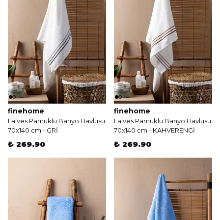
finehome
finehome
Laives Pamuklu Banyo Havlusu
Laives Pamuklu Banyo Havlusu
70x140 cm - GRİ
70x140 cm - KAHVERENGİ
₺ 269.90
₺ 269.90