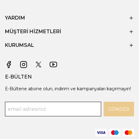
YARDIM
MÜŞTERİ HİZMETLERİ
KURUMSAL
E-BÜLTEN
E-Bültene abone olun, indirim ve kampanyaları kaçırmayın!
GÖNDER