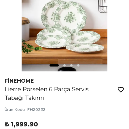
FİNEHOME
Lierre Porselen 6 Parça Servis
Tabağı Takımı
Ürün Kodu
:
FH20232
₺ 1,999.90