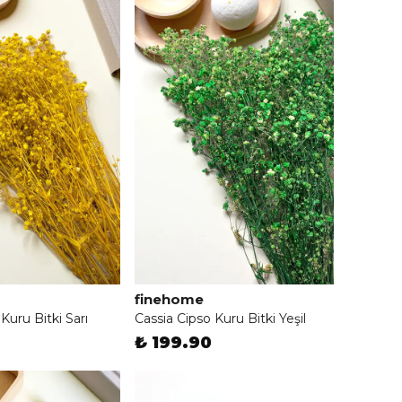
finehome
Kuru Bitki Sarı
Cassia Cipso Kuru Bitki Yeşil
₺ 199.90