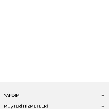
YARDIM
MÜŞTERİ HİZMETLERİ