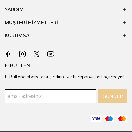
YARDIM
MÜŞTERİ HİZMETLERİ
KURUMSAL
E-BÜLTEN
E-Bültene abone olun, indirim ve kampanyaları kaçırmayın!
GÖNDER