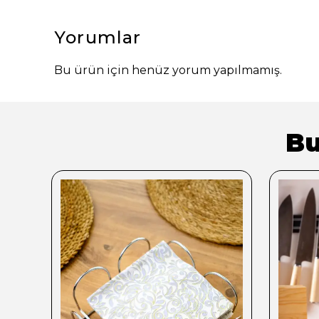
Yorumlar
Bu ürün için henüz yorum yapılmamış.
Bu