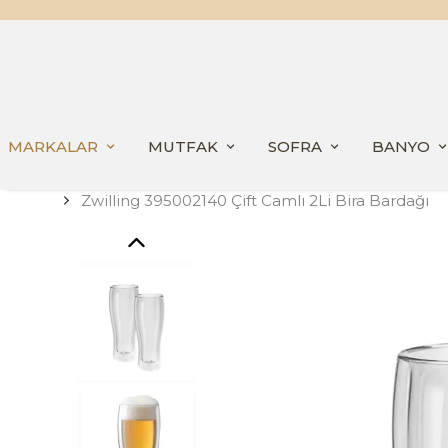
MARKALAR
MUTFAK
SOFRA
BANYO
Zwilling 395002140 Çift Camlı 2Li Bira Bardağı