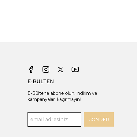
E-BÜLTEN
E-Bültene abone olun, indirim ve
kampanyaları kaçırmayın!
GÖNDER