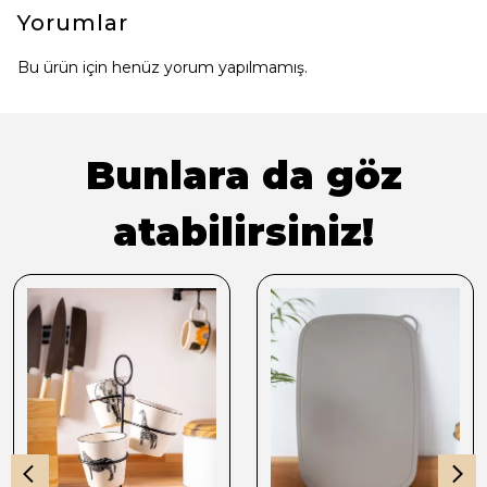
Yorumlar
Bu ürün için henüz yorum yapılmamış.
Bunlara da göz
atabilirsiniz!