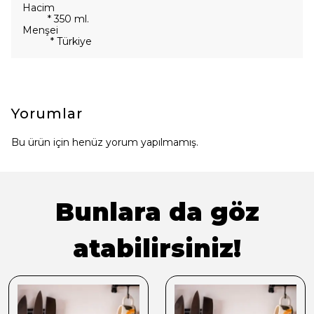
Hacim
* 350 ml.
Menşei
* Türkiye
Yorumlar
Bu ürün için henüz yorum yapılmamış.
Bunlara da göz
atabilirsiniz!