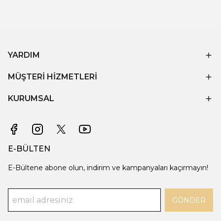
YARDIM
MÜŞTERİ HİZMETLERİ
KURUMSAL
E-BÜLTEN
E-Bültene abone olun, indirim ve kampanyaları kaçırmayın!
GÖNDER