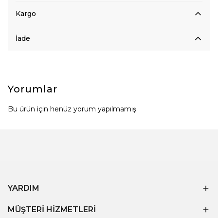
Kargo
İade
Yorumlar
Bu ürün için henüz yorum yapılmamış.
YARDIM
MÜŞTERİ HİZMETLERİ