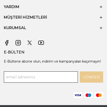
YARDIM
MÜŞTERİ HİZMETLERİ
KURUMSAL
E-BÜLTEN
E-Bültene abone olun, indirim ve kampanyaları kaçırmayın!
GÖNDER