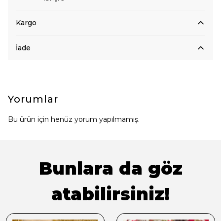
Kargo
İade
Yorumlar
Bu ürün için henüz yorum yapılmamış.
Bunlara da göz
atabilirsiniz!