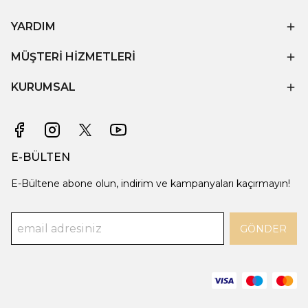
YARDIM
MÜŞTERİ HİZMETLERİ
KURUMSAL
E-BÜLTEN
E-Bültene abone olun, indirim ve kampanyaları kaçırmayın!
GÖNDER