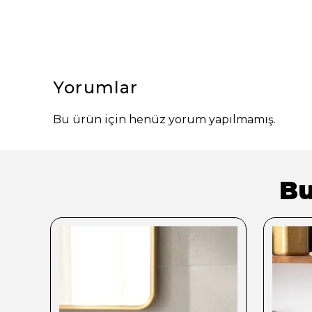
Yorumlar
Bu ürün için henüz yorum yapılmamış.
Bu