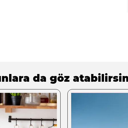
nlara da göz atabilirsin