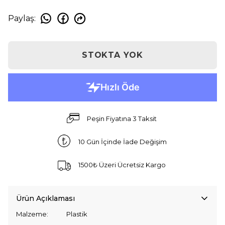
Paylaş
:
STOKTA YOK
Peşin Fiyatına 3 Taksit
10 Gün İçinde İade Değişim
1500₺ Üzeri Ücretsiz Kargo
Ürün Açıklaması
Malzeme: Plastik