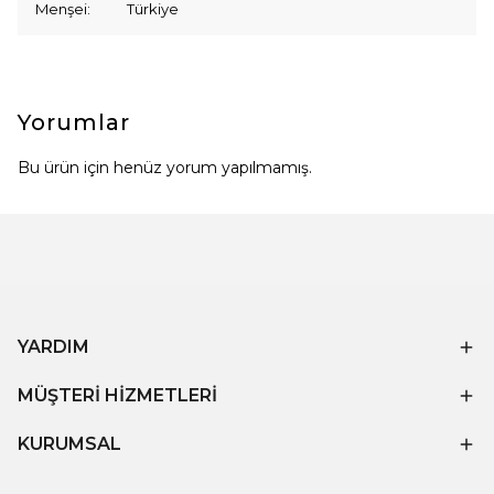
Menşei: Türkiye
Yorumlar
Bu ürün için henüz yorum yapılmamış.
YARDIM
MÜŞTERİ HİZMETLERİ
KURUMSAL