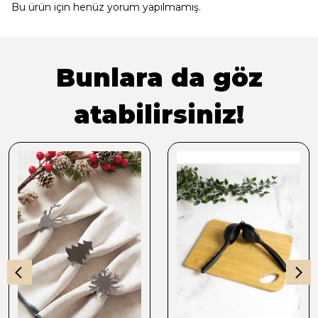
Bu ürün için henüz yorum yapılmamış.
Bunlara da göz
atabilirsiniz!