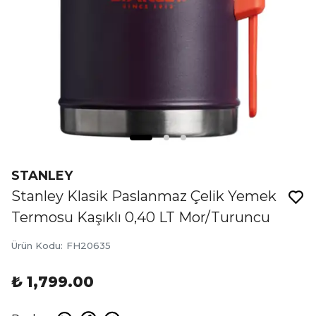
STANLEY
Stanley Klasik Paslanmaz Çelik Yemek
Termosu Kaşıklı 0,40 LT Mor/Turuncu
Ürün Kodu
:
FH20635
₺ 1,799.00