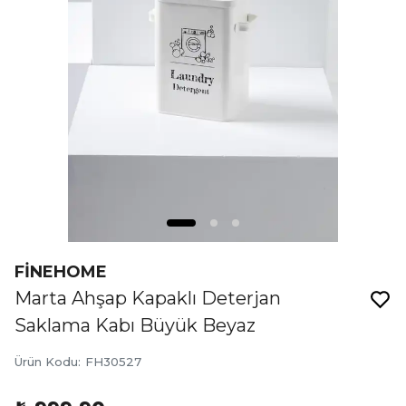
FİNEHOME
Marta Ahşap Kapaklı Deterjan
Saklama Kabı Büyük Beyaz
Ürün Kodu
:
FH30527