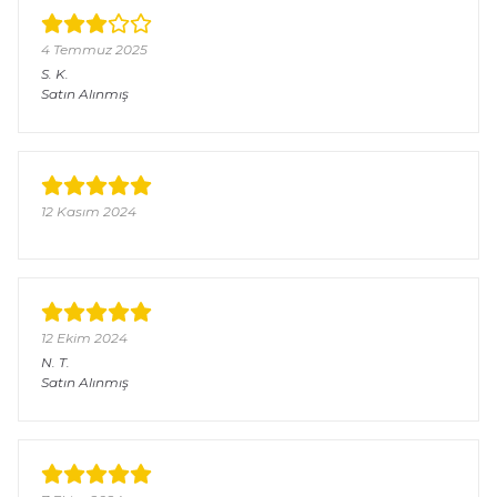
4 Temmuz 2025
S.
K.
Satın Alınmış
12 Kasım 2024
12 Ekim 2024
N.
T.
Satın Alınmış