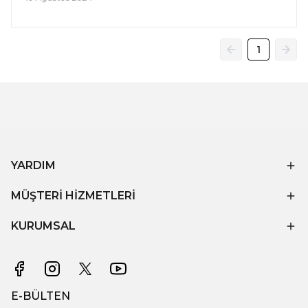
1
YARDIM
MÜŞTERİ HİZMETLERİ
KURUMSAL
E-BÜLTEN