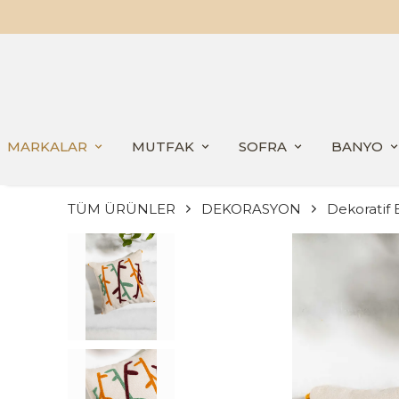
MARKALAR
MUTFAK
SOFRA
BANYO
TÜM ÜRÜNLER
DEKORASYON
Dekoratif E