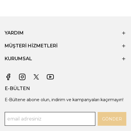
YARDIM
MÜŞTERİ HİZMETLERİ
KURUMSAL
E-BÜLTEN
E-Bültene abone olun, indirim ve kampanyaları kaçırmayın!
GÖNDER