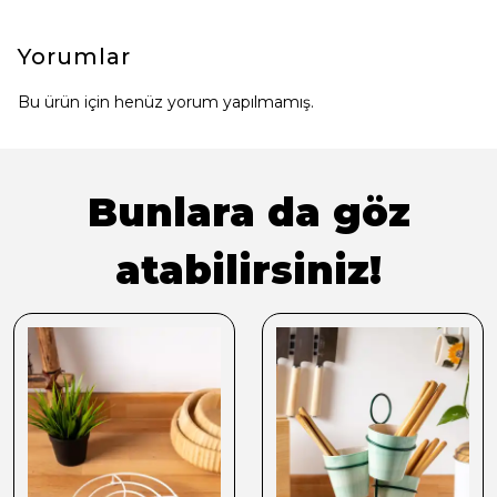
Yorumlar
Bu ürün için henüz yorum yapılmamış.
Bunlara da göz
atabilirsiniz!