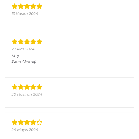
13 Kasım 2024
2 Ekim 2024
M.
ç.
Satın Alınmış
30 Haziran 2024
24 Mayıs 2024