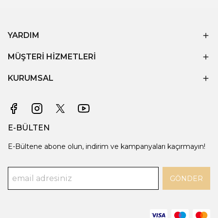
YARDIM
MÜŞTERİ HİZMETLERİ
KURUMSAL
E-BÜLTEN
E-Bültene abone olun, indirim ve kampanyaları kaçırmayın!
GÖNDER