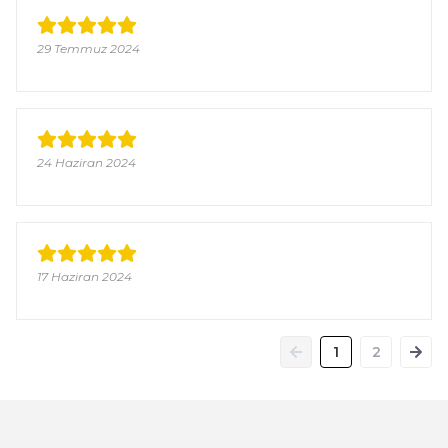
29 Temmuz 2024
24 Haziran 2024
17 Haziran 2024
1
2