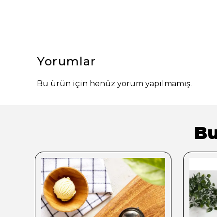
Yorumlar
Bu ürün için henüz yorum yapılmamış.
Bu