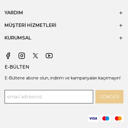
YARDIM
MÜŞTERİ HİZMETLERİ
KURUMSAL
E-BÜLTEN
E-Bültene abone olun, indirim ve kampanyaları kaçırmayın!
GÖNDER