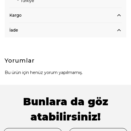
* Türkiye
Kargo
İade
Yorumlar
Bu ürün için henüz yorum yapılmamış.
Bunlara da göz
atabilirsiniz!