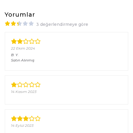
Yorumlar
3 değerlendirmeye göre
22 Ekim 2024
B.
Y.
Satın Alınmış
14 Kasım 2023
14 Eylül 2023