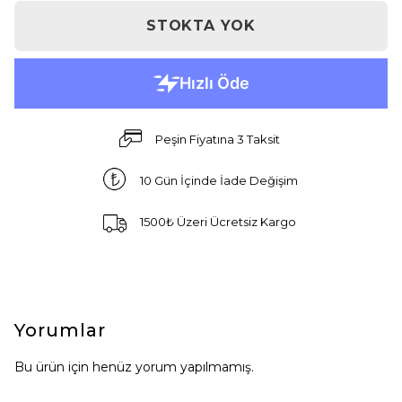
STOKTA YOK
Peşin Fiyatına 3 Taksit
10 Gün İçinde İade Değişim
1500₺ Üzeri Ücretsiz Kargo
Yorumlar
Bu ürün için henüz yorum yapılmamış.