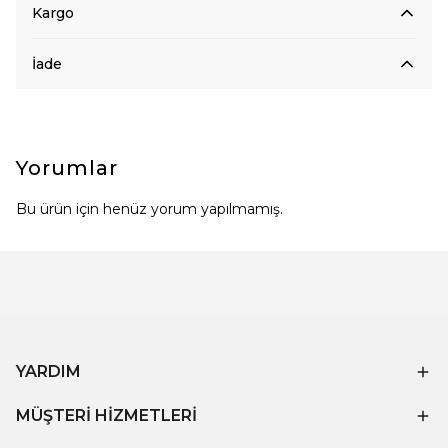
Kargo
İade
Yorumlar
Bu ürün için henüz yorum yapılmamış.
YARDIM
MÜŞTERİ HİZMETLERİ