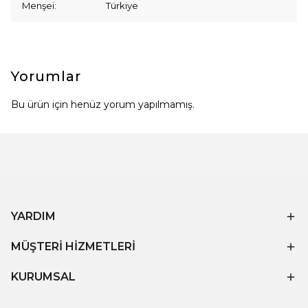
Menşei: Türkiye
Yorumlar
Bu ürün için henüz yorum yapılmamış.
YARDIM
MÜŞTERİ HİZMETLERİ
KURUMSAL