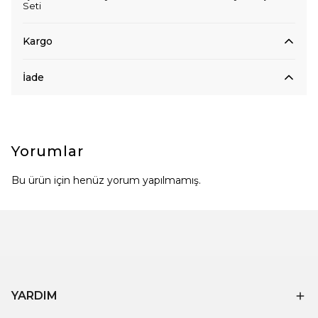
Seti
Kargo
İade
Yorumlar
Bu ürün için henüz yorum yapılmamış.
YARDIM