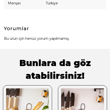
Menşei: Türkiye
Yorumlar
Bu ürün için henüz yorum yapılmamış.
Bunlara da göz
atabilirsiniz!