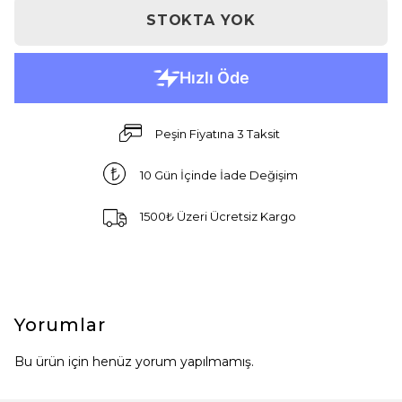
STOKTA YOK
Peşin Fiyatına 3 Taksit
10 Gün İçinde İade Değişim
1500₺ Üzeri Ücretsiz Kargo
Yorumlar
Bu ürün için henüz yorum yapılmamış.