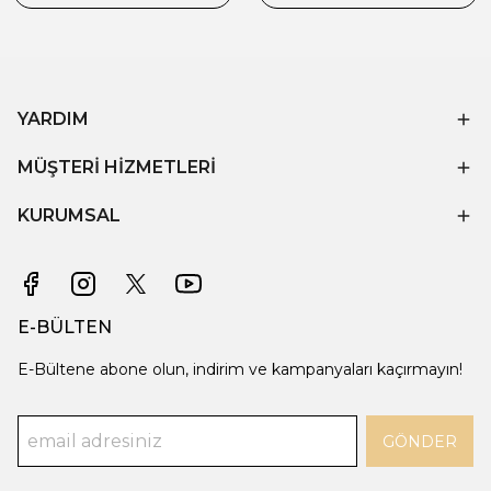
YARDIM
MÜŞTERİ HİZMETLERİ
KURUMSAL
E-BÜLTEN
E-Bültene abone olun, indirim ve kampanyaları kaçırmayın!
GÖNDER