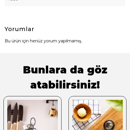
Yorumlar
Bu ürün için henüz yorum yapılmamış.
Bunlara da göz
atabilirsiniz!