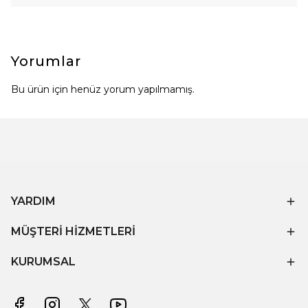
Yorumlar
Bu ürün için henüz yorum yapılmamış.
YARDIM
MÜŞTERİ HİZMETLERİ
KURUMSAL