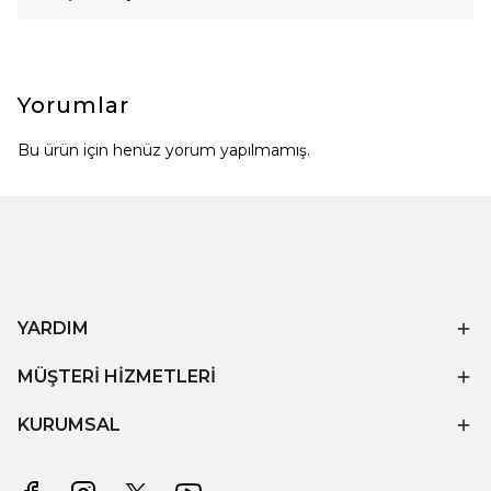
Yorumlar
Bu ürün için henüz yorum yapılmamış.
YARDIM
MÜŞTERİ HİZMETLERİ
KURUMSAL