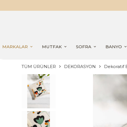
MARKALAR
MUTFAK
SOFRA
BANYO
TÜM ÜRÜNLER
DEKORASYON
Dekoratif E