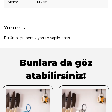
Menşei: Türkiye
Yorumlar
Bu ürün için henüz yorum yapılmamış.
Bunlara da göz
atabilirsiniz!