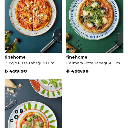
finehome
finehome
Burgio Pizza Tabağı 30 Cm
Calimera Pizza Tabağı 30 Cm
₺ 499.90
₺ 499.90