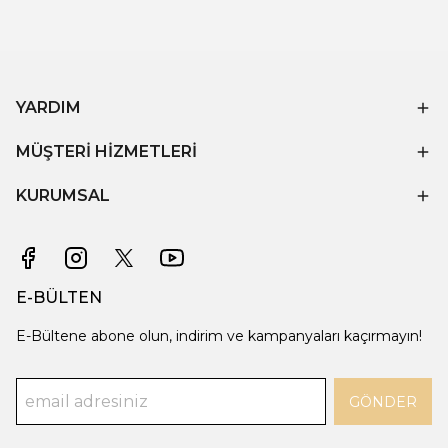
YARDIM
MÜŞTERİ HİZMETLERİ
KURUMSAL
E-BÜLTEN
E-Bültene abone olun, indirim ve kampanyaları kaçırmayın!
GÖNDER