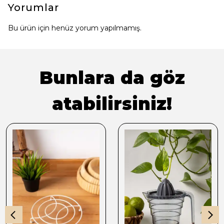
Yorumlar
Bu ürün için henüz yorum yapılmamış.
Bunlara da göz
atabilirsiniz!