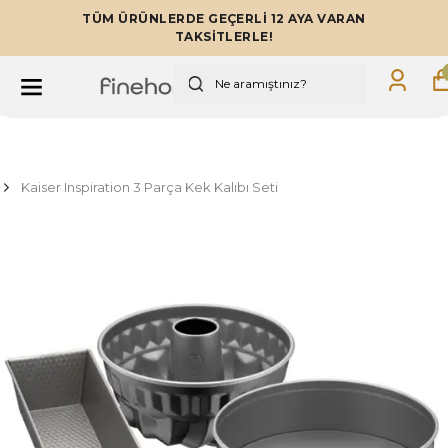
TÜM ÜRÜNLERDE GEÇERLİ 12 AYA VARAN
TAKSİTLERLE!
Kaiser Inspiration 3 Parça Kek Kalıbı Seti