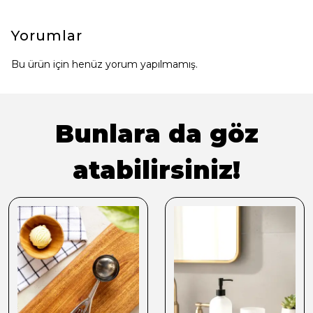
Yorumlar
Bu ürün için henüz yorum yapılmamış.
Bunlara da göz
atabilirsiniz!