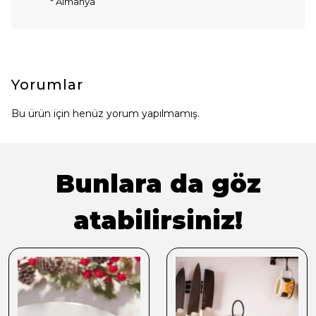
* Almanya
Yorumlar
Bu ürün için henüz yorum yapılmamış.
Bunlara da göz
atabilirsiniz!