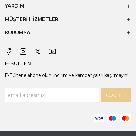
YARDIM
MÜŞTERİ HİZMETLERİ
KURUMSAL
E-BÜLTEN
E-Bültene abone olun, indirim ve kampanyaları kaçırmayın!
GÖNDER