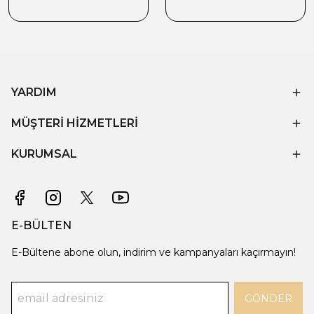
YARDIM
MÜŞTERİ HİZMETLERİ
KURUMSAL
E-BÜLTEN
E-Bültene abone olun, indirim ve kampanyaları kaçırmayın!
GÖNDER