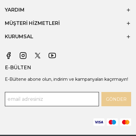
YARDIM
MÜŞTERİ HİZMETLERİ
KURUMSAL
E-BÜLTEN
E-Bültene abone olun, indirim ve kampanyaları kaçırmayın!
GÖNDER