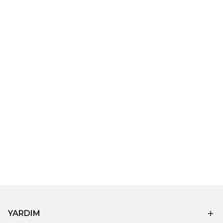
YARDIM