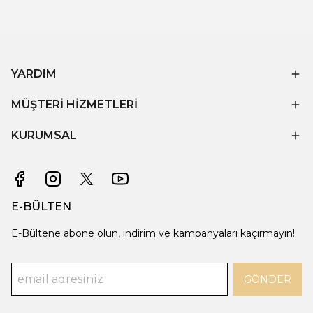
YARDIM
MÜŞTERİ HİZMETLERİ
KURUMSAL
E-BÜLTEN
E-Bültene abone olun, indirim ve kampanyaları kaçırmayın!
GÖNDER