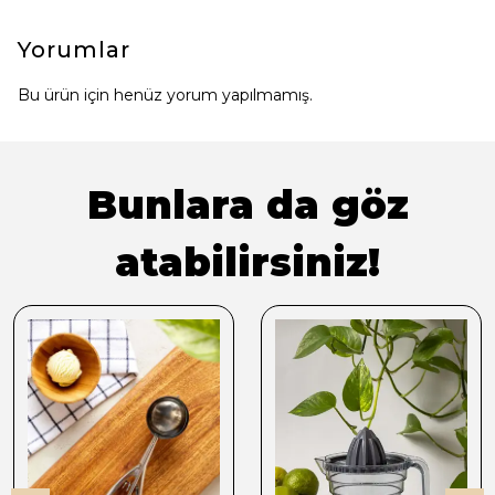
Yorumlar
Bu ürün için henüz yorum yapılmamış.
Bunlara da göz
atabilirsiniz!